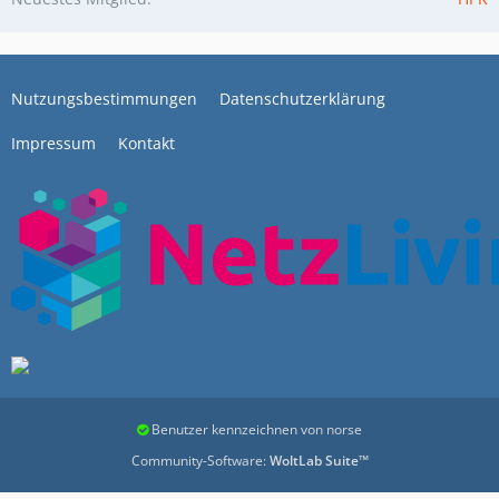
Nutzungsbestimmungen
Datenschutzerklärung
Impressum
Kontakt
Benutzer kennzeichnen
von
norse
Community-Software:
WoltLab Suite™