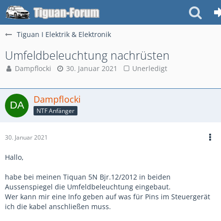
Tiguan I Elektrik & Elektronik
Umfeldbeleuchtung nachrüsten
Dampflocki
30. Januar 2021
Unerledigt
Dampflocki
NTF Anfänger
30. Januar 2021
Hallo,
habe bei meinen Tiquan 5N Bjr.12/2012 in beiden
Aussenspiegel die Umfeldbeleuchtung eingebaut.
Wer kann mir eine Info geben auf was für Pins im Steuergerät
ich die kabel anschließen muss.